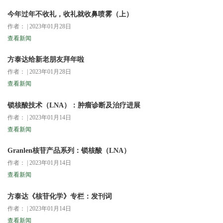
今年过年不收礼，收礼就收鼻喷雾（上）
作者： | 2023年01月28日
查看新闻
方泰达给新老朋友拜年啦
作者： | 2023年01月28日
查看新闻
锁核酸技术（LNA）：肿瘤诊断及治疗进展
作者： | 2023年01月14日
查看新闻
Granlen核苷产品系列：锁核酸（LNA）
作者： | 2023年01月14日
查看新闻
方泰达《核苷化学》专栏：发刊词
作者： | 2023年01月14日
查看新闻