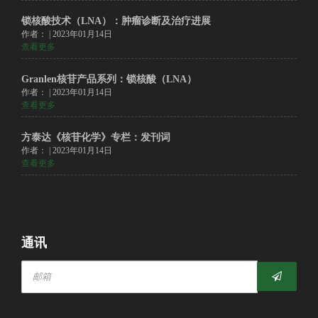
锁核酸技术（LNA）：肿瘤诊断及治疗进展
作者： | 2023年01月14日
查看更多
Granlen核苷产品系列：锁核酸（LNA）
作者： | 2023年01月14日
查看更多
方泰达《核苷化学》专栏：发刊词
作者： | 2023年01月14日
查看更多
通讯