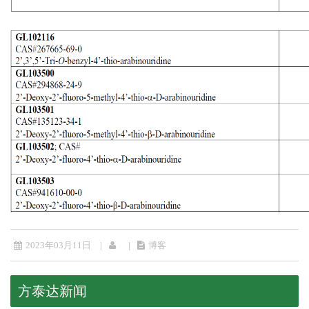
2023年03月11日
博客
方泰达新闻