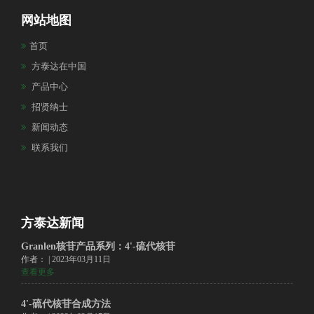
网站地图
首页
方泰达在中国
产品中心
招贤纳士
新闻动态
联系我们
方泰达新闻
Granlen核苷产品系列：4'-硫代核苷
作者： | 2023年03月11日
查看更多
4'-硫代核苷合成方法