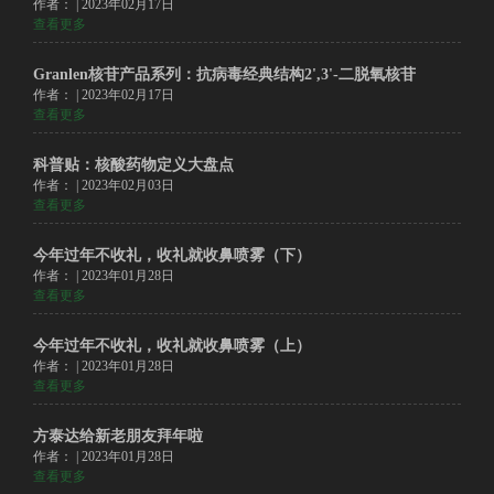
作者： | 2023年02月17日
查看更多
Granlen核苷产品系列：抗病毒经典结构2',3'-二脱氧核苷
作者： | 2023年02月17日
查看更多
科普贴：核酸药物定义大盘点
作者： | 2023年02月03日
查看更多
今年过年不收礼，收礼就收鼻喷雾（下）
作者： | 2023年01月28日
查看更多
今年过年不收礼，收礼就收鼻喷雾（上）
作者： | 2023年01月28日
查看更多
方泰达给新老朋友拜年啦
作者： | 2023年01月28日
查看更多