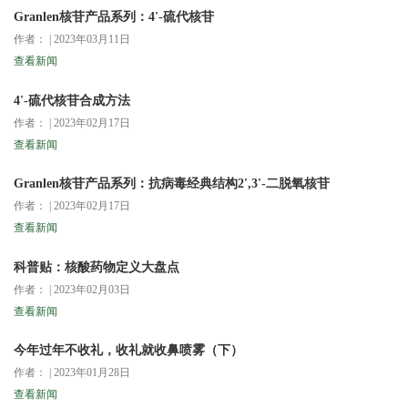
Granlen核苷产品系列：4'-硫代核苷
作者： | 2023年03月11日
查看新闻
4'-硫代核苷合成方法
作者： | 2023年02月17日
查看新闻
Granlen核苷产品系列：抗病毒经典结构2',3'-二脱氧核苷
作者： | 2023年02月17日
查看新闻
科普贴：核酸药物定义大盘点
作者： | 2023年02月03日
查看新闻
今年过年不收礼，收礼就收鼻喷雾（下）
作者： | 2023年01月28日
查看新闻